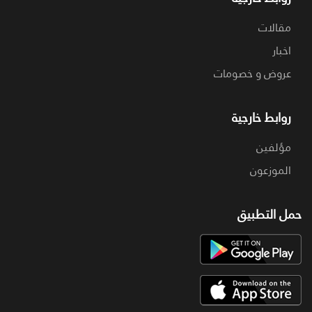
مقالات
اخبار
عروض و خصومات
روابط خارجية
مؤلفين
الموزعون
حمل التطبيق