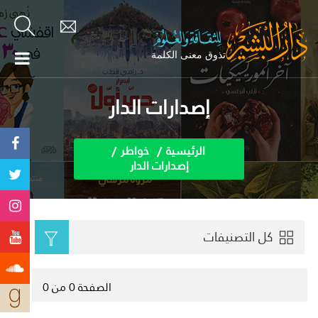
إصدارات الدار
الرئيسية
خواطر
إصدارات الدار
كل التصنيفات
الصفحة 0 من 0