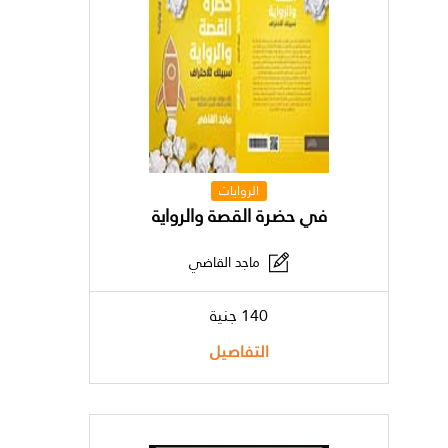
الروايات
في حضرة القصة والرواية
ماجد القاضي
140 جنية
التفاصيل