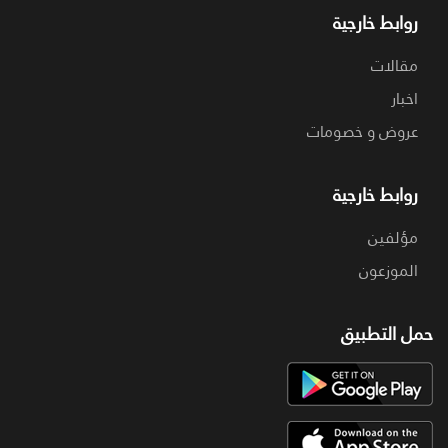
روابط خارجية
مقالات
اخبار
عروض و خصومات
روابط خارجية
مؤلفين
الموزعون
حمل التطبيق