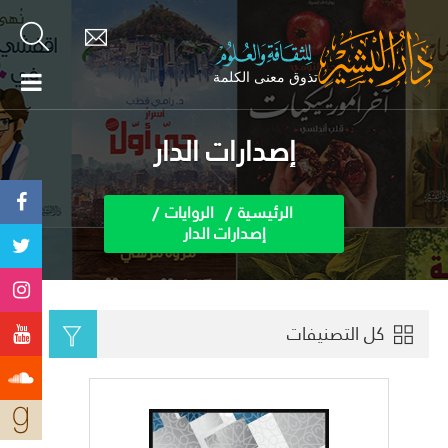
إصدارات الدار
الرئيسية
الروايات
إصدارات الدار
كل التصنيفات