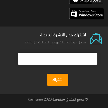
اشترك فى النشرة البريدية
سجل بريدك الالكترونى ليصلك كل جديد
© جميع الحقوق محفوظة 2020
Keyframe