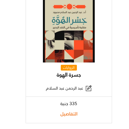
الروايات
جسرة الهوة
عبد الرحمن عبد السلام
335 جنية
التفاصيل