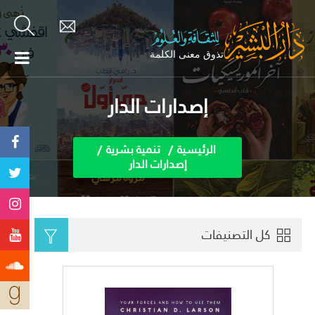
إصدارات الدار
الرئيسية
تنمية بشرية
إصدارات الدار
كل التصنيفات