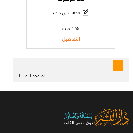
محمد غازي خلف
165 جنية
التفاصيل
1
الصفحة 1 من 1