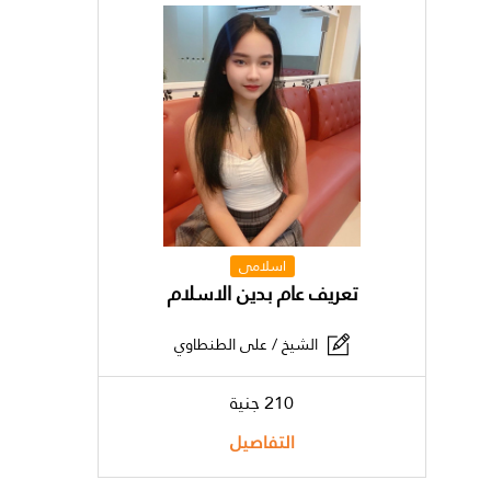
اسلامى
تعريف عام بدين الاسلام
الشيخ / على الطنطاوي
210 جنية
التفاصيل