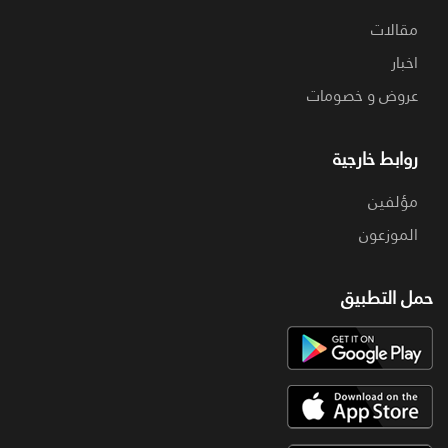
مقالات
اخبار
عروض و خصومات
روابط خارجية
مؤلفين
الموزعون
حمل التطبيق