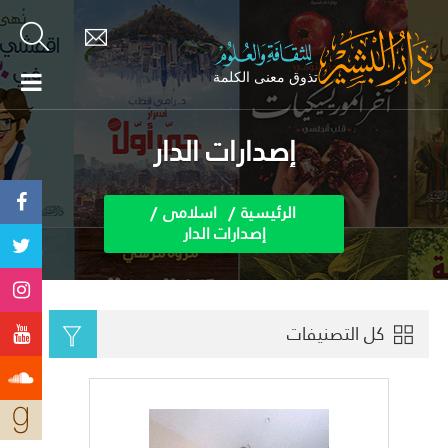
إصدارات الدار
الرئيسية
اسلامى
إصدارات الدار
كل التصنيفات