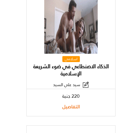
اسلامى
الذكاء الاصنطاعي في ضوء الشريعة
الإسلامية
سيد علي السيد
220 جنية
التفاصيل