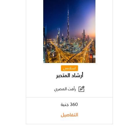
اسلامى
أرشاد المتدبر
رأفت المصري
360 جنية
التفاصيل