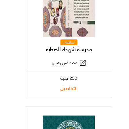
اسلامى
مدرسة شهداء الصحابة
مصطفي زهران
250 جنية
التفاصيل