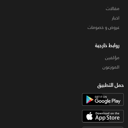
مقالات
اخبار
عروض و خصومات
روابط خارجية
مؤلفين
الموزعون
حمل التطبيق