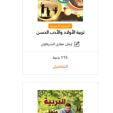
التنمية الاسرية
تربية الأولاد والأدب الحسن
إيمان مغازي الشرقاوي
115 جنية
التفاصيل