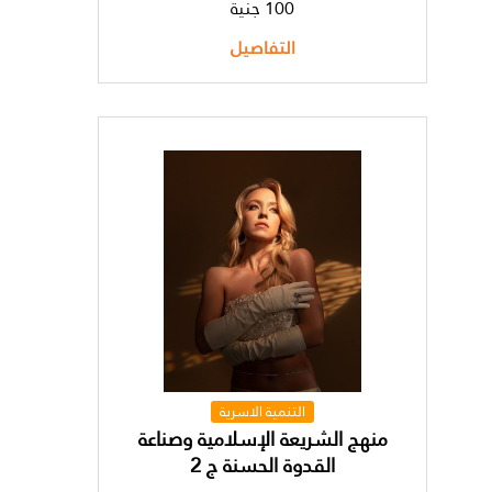
100 جنية
التفاصيل
التنمية الاسرية
منهج الشريعة الإسلامية وصناعة
القدوة الحسنة ج 2