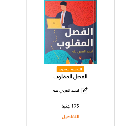
التنمية الاسرية
الفصل المقلوب
احمد العربي طه
195 جنية
التفاصيل