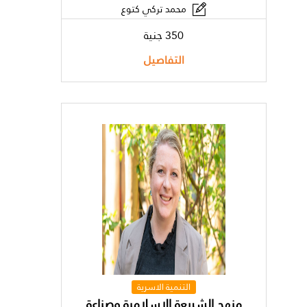
محمد تركي كتوع
350 جنية
التفاصيل
التنمية الاسرية
منهج الشريعة الإسلامية وصناعة