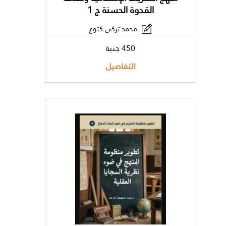
القدوة الحسنة ج 1
محمد تركي كتوع
450 جنية
التفاصيل