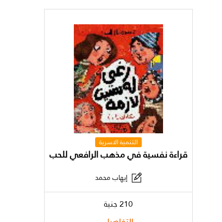
التنمية الاسرية
قراءة نفسية في مذهب الرافعي للحب
إيهاب محمد
210 جنية
التفاصيل