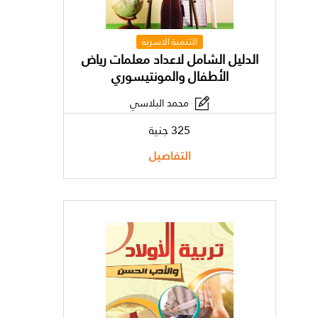
التنمية الاسرية
الدليل الشامل لاعداد معلمات رياض
الأطفال والمونتيسوري
محمد البلاسي
325 جنية
التفاصيل