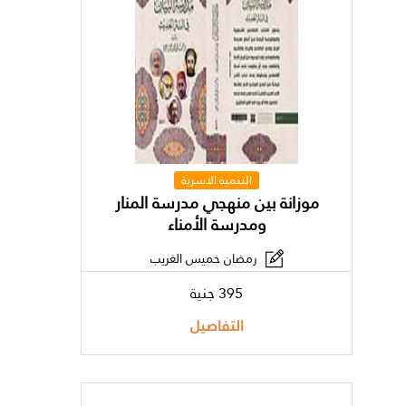
التنمية الاسرية
موزانة بين منهجي مدرسة المنار
ومدرسة الأمناء
رمضان خميس الغريب
395 جنية
التفاصيل