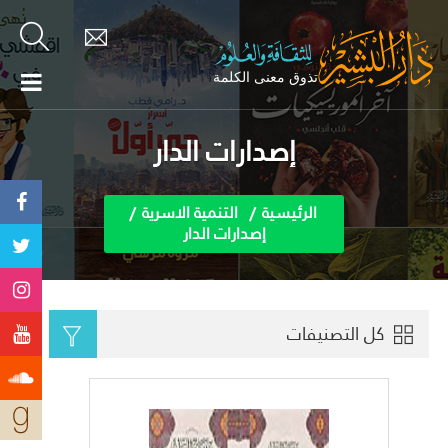
إصدارات الدار
الرئيسية
التنمية الاسرية
إصدارات الدار
كل التصنيفات