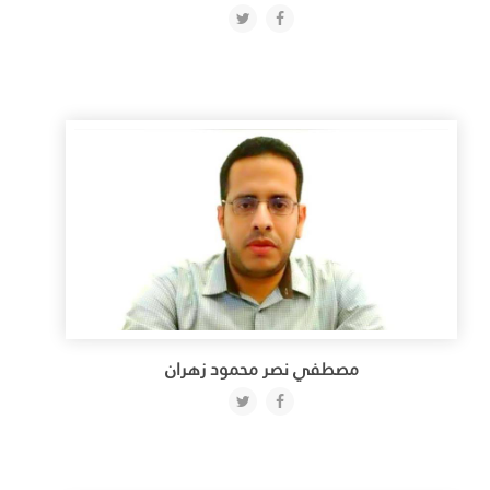
مصطفي نصر محمود زهران