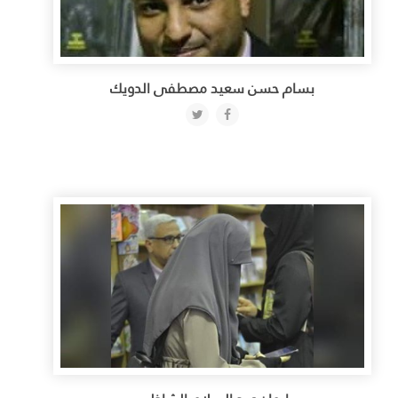
بسام حسن سعيد مصطفى الدويك