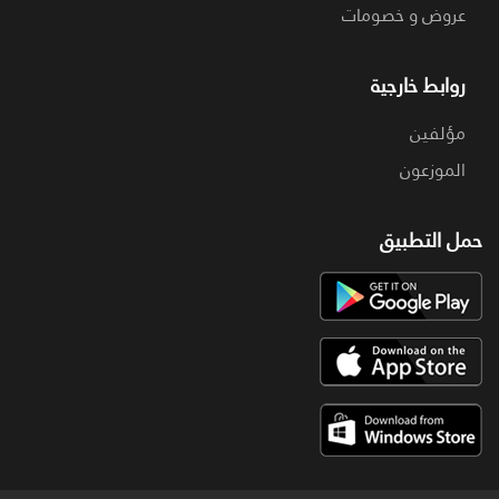
عروض و خصومات
روابط خارجية
مؤلفين
الموزعون
حمل التطبيق