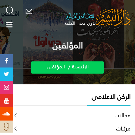
المؤلفين
الرئيسية
المؤلفين
الركن الاعلامى
مقالات
مرئيات