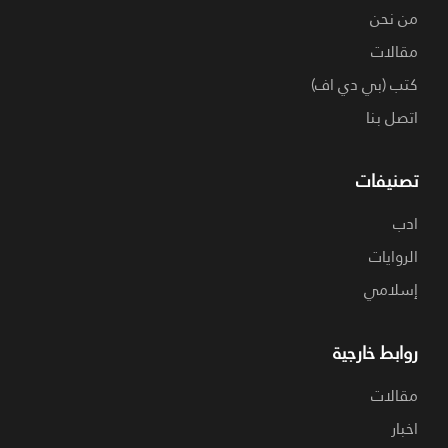
من نحن
مقالات
كتب (بي دي اف)
اتصل بنا
تصنيفات
ادب
الروايات
إسلامي
روابط خارجية
مقالات
اخبار