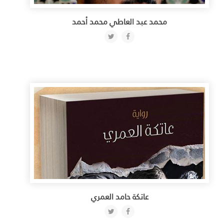
محمد عبد العاطي محمد أحمد
عاتكة حامد العمري