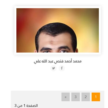
محمد أحمد فتحي عبد الله علي
»
3
2
1
الصفحة 1 من 3