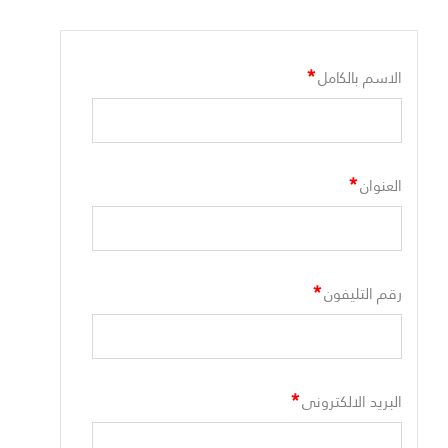
*
الاسم بالكامل
*
العنوان
*
رقم التليفون
*
البريد الالكترونى