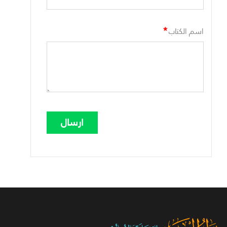
*
اسم الكتاب