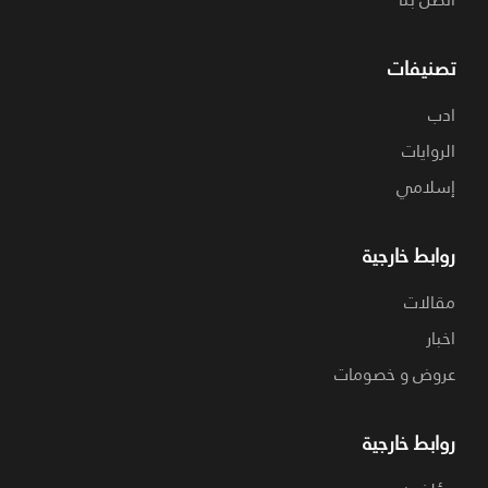
تصنيفات
ادب
الروايات
إسلامي
روابط خارجية
مقالات
اخبار
عروض و خصومات
روابط خارجية