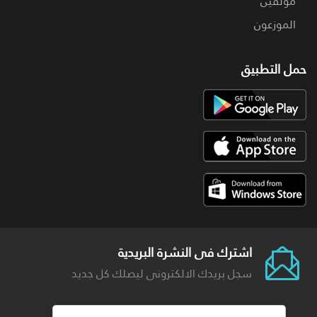
مؤلفين
الموزعون
حمل التطبيق
اشترك فى النشرة البريدية
سجل بريدك الالكترونى ليصلك كل جديد