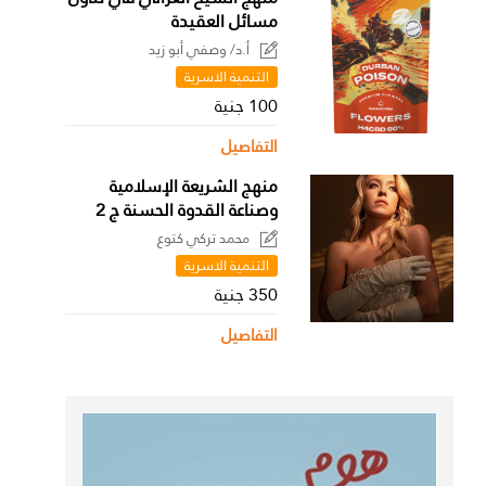
مسائل العقيدة
أ.د/ وصفي أبو زيد
التنمية الاسرية
100 جنية
التفاصيل
منهج الشريعة الإسلامية
وصناعة القدوة الحسنة ج 2
محمد تركي كتوع
التنمية الاسرية
350 جنية
التفاصيل