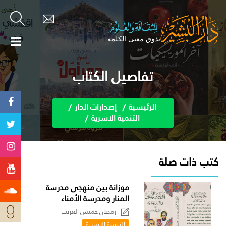
تفاصيل الكتاب
الرئيسية
إصدارات الدار
التنمية الاسرية
كتب ذات صلة
موزانة بين منهجي مدرسة
المنار ومدرسة الأمناء
رمضان خميس الغريب
التنمية الاسرية