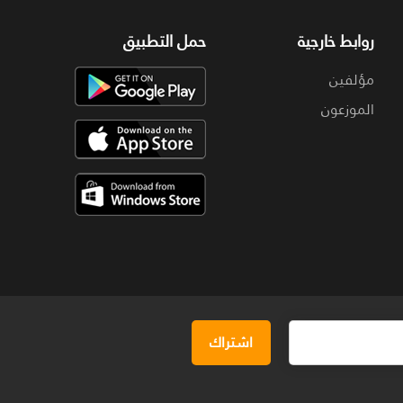
روابط خارجية
حمل التطبيق
مؤلفين
الموزعون