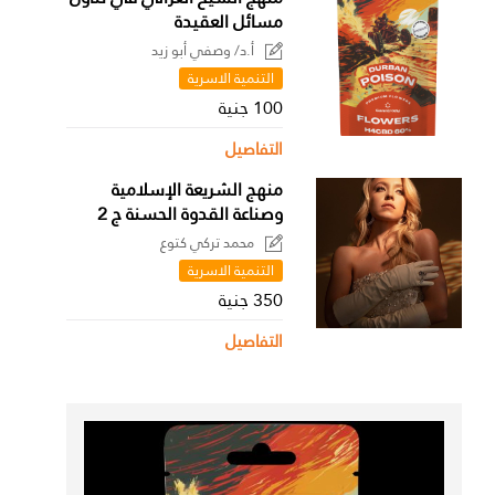
مسائل العقيدة
أ.د/ وصفي أبو زيد
التنمية الاسرية
100 جنية
التفاصيل
منهج الشريعة الإسلامية
وصناعة القدوة الحسنة ج 2
محمد تركي كتوع
التنمية الاسرية
350 جنية
التفاصيل