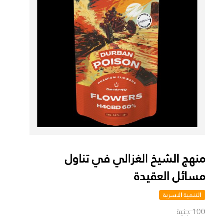
منهج الشيخ الغزالي في تناول
مسائل العقيدة
التنمية الاسرية
100 جنية