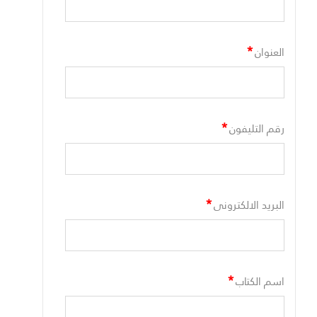
*
العنوان
*
رقم التليفون
*
البريد الالكترونى
*
اسم الكتاب