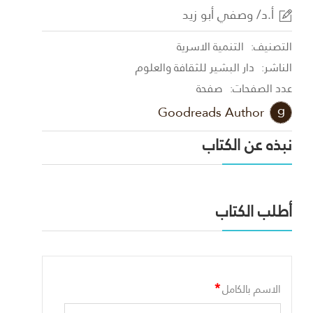
أ.د/ وصفي أبو زيد
التصنيف:
التنمية الاسرية
الناشر:
دار البشير للثقافة والعلوم
عدد الصفحات:
صفحة
Goodreads Author
نبذه عن الكتاب
أطلب الكتاب
*
الاسم بالكامل