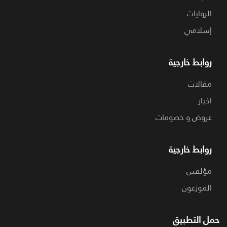
الروايات
إسلامي
روابط خارجية
مقالات
اخبار
عروض و خصومات
روابط خارجية
مؤلفين
الموزعون
حمل التطبيق