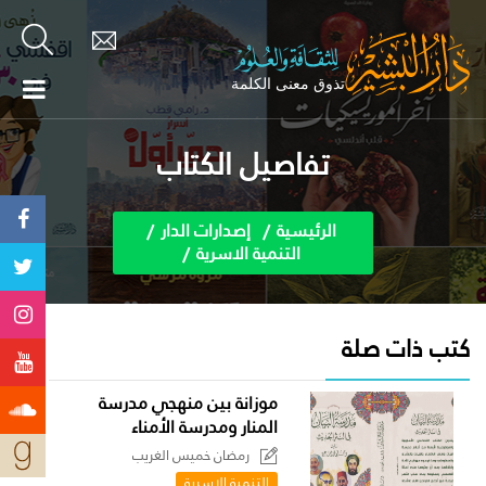
تفاصيل الكتاب
الرئيسية
إصدارات الدار
التنمية الاسرية
كتب ذات صلة
موزانة بين منهجي مدرسة
المنار ومدرسة الأمناء
رمضان خميس الغريب
التنمية الاسرية