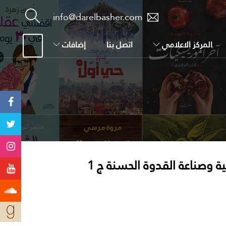
info@darelbasher.com
المركز الاعلامي
اتصل بنا
إضافات
ة وصناعة القدوة الحسنة ج 1