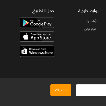
روابط خارجية
حمل التطبيق
مؤلفين
الموزعون