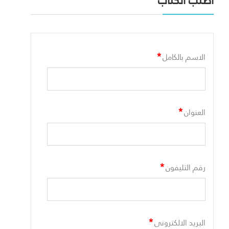
أطلب الكتاب
*
الاسم بالكامل
*
العنوان
*
رقم التليفون
*
البريد الالكترونى