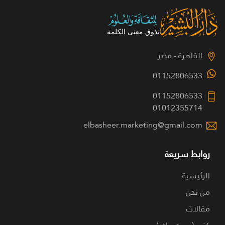
القاهرة - مصر
01152806533
01152806533
01012355714
elbasheer.marketing@gmail.com
روابط سريعة
الرئيسية
من نحن
مقالات