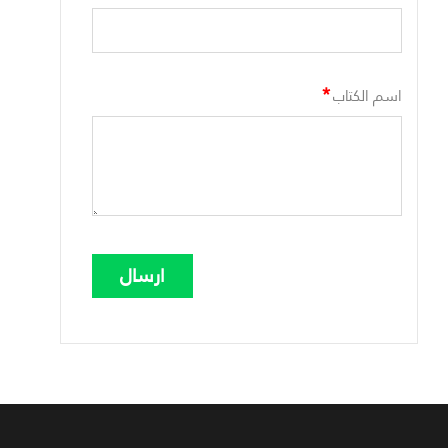
*
اسم الكتاب