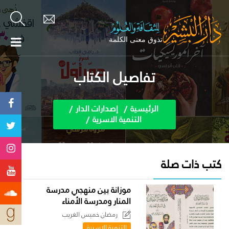
تفاصيل الكتاب
الرئيسية
إصدارات الدار
التنمية الاسرية
كتب ذات صلة
موزانة بين منهجي مدرسة
المنار ومدرسة الأمناء
رمضان خميس الغريب
التنمية الاسرية