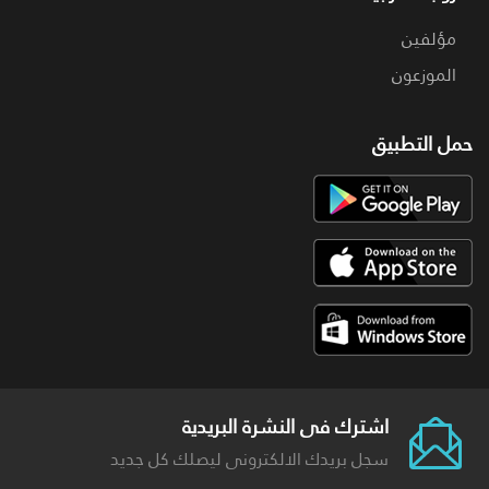
مؤلفين
الموزعون
حمل التطبيق
اشترك فى النشرة البريدية
سجل بريدك الالكترونى ليصلك كل جديد