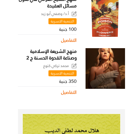
مسائل العقيدة
أ.د/ وصفي أبو زيد
التنمية الاسرية
100 جنية
التفاصيل
منهج الشريعة الإسلامية
وصناعة القدوة الحسنة ج 2
محمد تركي كتوع
التنمية الاسرية
350 جنية
التفاصيل