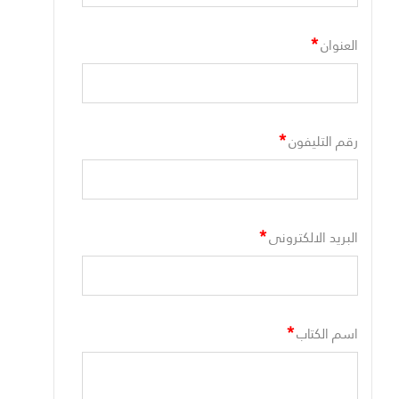
*
العنوان
*
رقم التليفون
*
البريد الالكترونى
*
اسم الكتاب