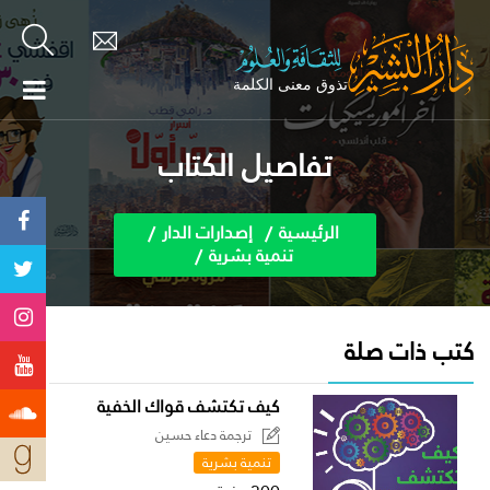
تفاصيل الكتاب
الرئيسية
إصدارات الدار
تنمية بشرية
كتب ذات صلة
كيف تكتشف قواك الخفية
ترجمة دعاء حسين
تنمية بشرية