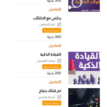
300 جنية
التفاصيل
رحلتي مع الاكتئاب
لينا الحمصي
تنمية بشرية
360 جنية
التفاصيل
القيادة الذكية
محمد البلاسي
تنمية بشرية
260 جنية
التفاصيل
تم قتلك بنجاح
أسماء محسن
تنمية بشرية