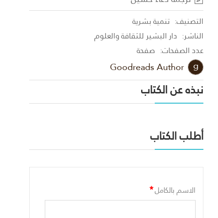
التصنيف:
تنمية بشرية
الناشر:
دار البشير للثقافة والعلوم
عدد الصفحات:
صفحة
Goodreads Author
نبذه عن الكتاب
أطلب الكتاب
*
الاسم بالكامل