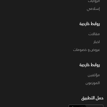
الروايات
إسلامي
روابط خارجية
مقالات
اخبار
عروض و خصومات
روابط خارجية
مؤلفين
الموزعون
حمل التطبيق