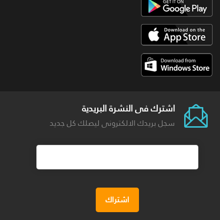
اشترك فى النشرة البريدية
سجل بريدك الالكترونى ليصلك كل جديد