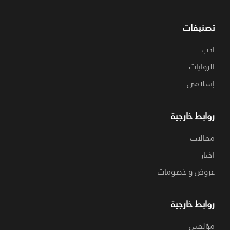
تصنيفات
ادب
الروايات
إسلامي
روابط خارجية
مقالات
اخبار
عروض و خصومات
روابط خارجية
مؤلفين