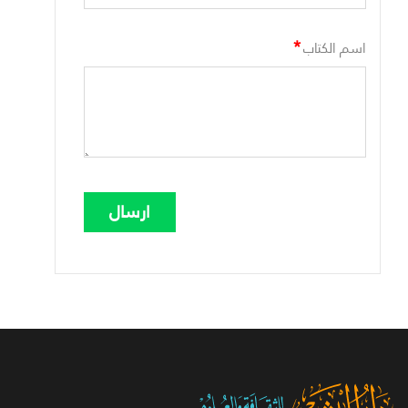
*
اسم الكتاب