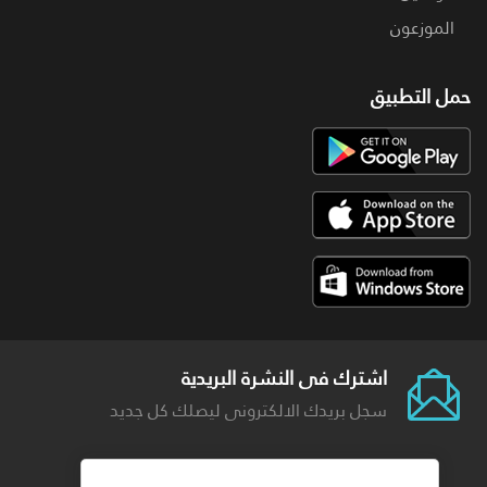
الموزعون
حمل التطبيق
اشترك فى النشرة البريدية
سجل بريدك الالكترونى ليصلك كل جديد