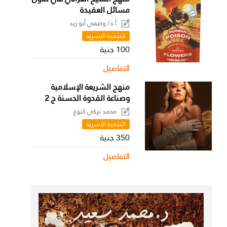
مسائل العقيدة
أ.د/ وصفي أبو زيد
التنمية الاسرية
100 جنية
التفاصيل
منهج الشريعة الإسلامية
وصناعة القدوة الحسنة ج 2
محمد تركي كتوع
التنمية الاسرية
350 جنية
التفاصيل