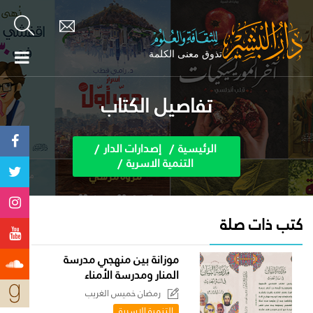
تفاصيل الكتاب
الرئيسية
إصدارات الدار
التنمية الاسرية
كتب ذات صلة
موزانة بين منهجي مدرسة
المنار ومدرسة الأمناء
رمضان خميس الغريب
التنمية الاسرية