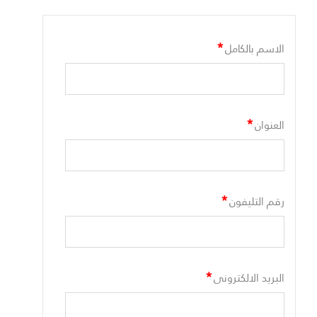
*
الاسم بالكامل
*
العنوان
*
رقم التليفون
*
البريد الالكترونى