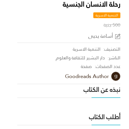
رحلة الانسان الجنسية
التنمية الاسرية
500 جنية
أسامة يحيى
التصنيف:
التنمية الاسرية
الناشر:
دار البشير للثقافة والعلوم
عدد الصفحات:
صفحة
Goodreads Author
نبذه عن الكتاب
أطلب الكتاب