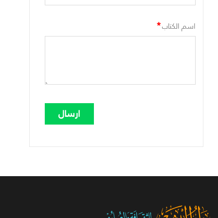
*
اسم الكتاب