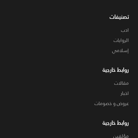
تصنيفات
ادب
الروايات
إسلامي
روابط خارجية
مقالات
اخبار
عروض و خصومات
روابط خارجية
مؤلفين