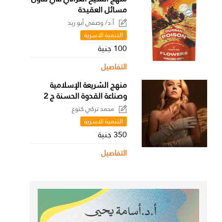
مسائل العقيدة
أ.د/ وصفي أبو زيد
التنمية الاسرية
100 جنية
التفاصيل
منهج الشريعة الإسلامية
وصناعة القدوة الحسنة ج 2
محمد تركي كتوع
التنمية الاسرية
350 جنية
التفاصيل