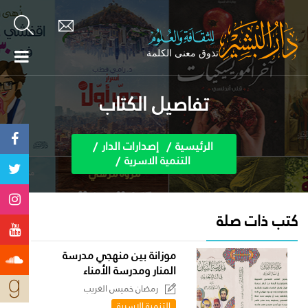
تفاصيل الكتاب
الرئيسية
إصدارات الدار
التنمية الاسرية
كتب ذات صلة
موزانة بين منهجي مدرسة
المنار ومدرسة الأمناء
رمضان خميس الغريب
التنمية الاسرية