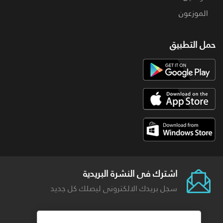
الموزعون
حمل التطبيق
اشترك فى النشرة البريدية
سجل بريدك الالكترونى ليصلك كل جديد