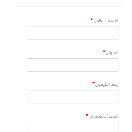
*
الاسم بالكامل
*
العنوان
*
رقم التليفون
*
البريد الالكترونى