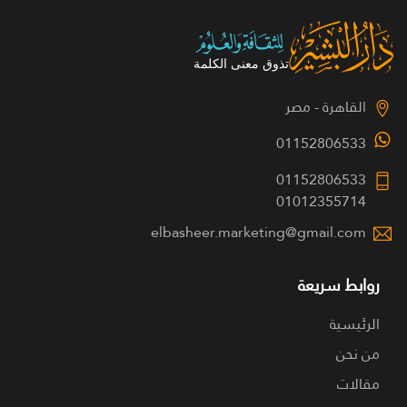
القاهرة - مصر
01152806533
01152806533
01012355714
elbasheer.marketing@gmail.com
روابط سريعة
الرئيسية
من نحن
مقالات