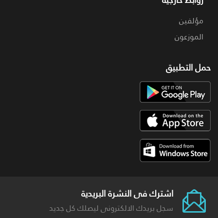
مؤلفين
الموزعون
حمل التطبيق
اشترك فى النشرة البريدية
سجل بريدك الالكترونى ليصلك كل جديد