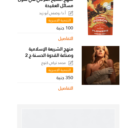
مسائل العقيدة
أ.د/ وصفي أبو زيد
التنمية الاسرية
100 جنية
التفاصيل
منهج الشريعة الإسلامية
وصناعة القدوة الحسنة ج 2
محمد تركي كتوع
التنمية الاسرية
350 جنية
التفاصيل