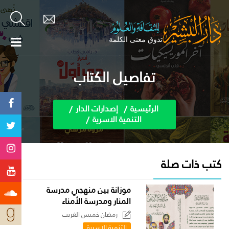
تفاصيل الكتاب
الرئيسية
إصدارات الدار
التنمية الاسرية
كتب ذات صلة
موزانة بين منهجي مدرسة
المنار ومدرسة الأمناء
رمضان خميس الغريب
التنمية الاسرية