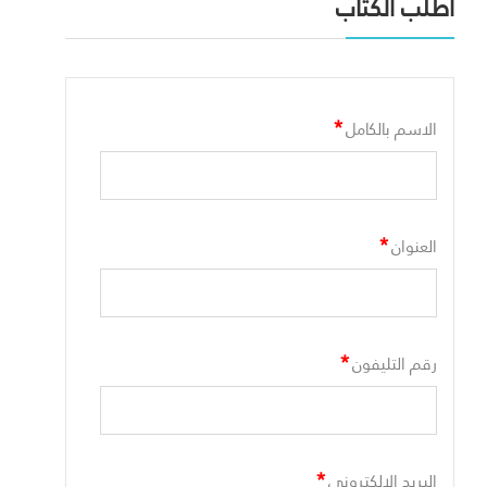
أطلب الكتاب
*
الاسم بالكامل
*
العنوان
*
رقم التليفون
*
البريد الالكترونى