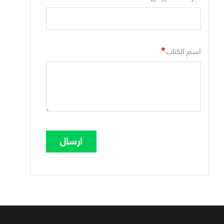
*
اسم الكتاب