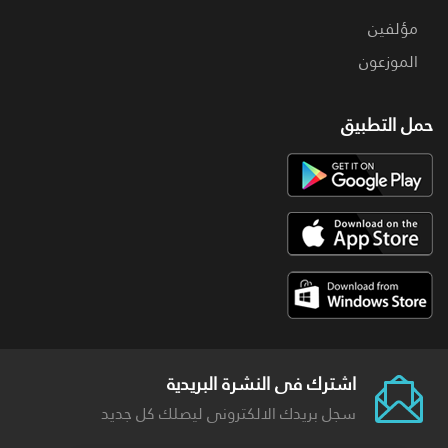
مؤلفين
الموزعون
حمل التطبيق
اشترك فى النشرة البريدية
سجل بريدك الالكترونى ليصلك كل جديد