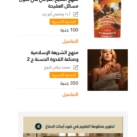
مسائل العقيدة
أ.د/ وصفي أبو زيد
التنمية الاسرية
100 جنية
التفاصيل
منهج الشريعة الإسلامية
وصناعة القدوة الحسنة ج 2
محمد تركي كتوع
التنمية الاسرية
350 جنية
التفاصيل