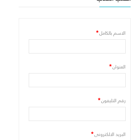
*
الاسم بالكامل
*
العنوان
*
رقم التليفون
*
البريد الالكترونى