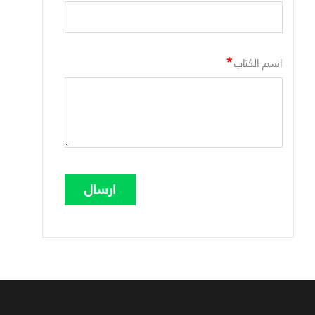
*
اسم الكتاب