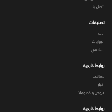
اتصل بنا
تصنيفات
ادب
الروايات
إسلامي
روابط خارجية
مقالات
اخبار
عروض و خصومات
روابط خارجية