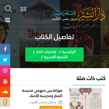
تفاصيل الكتاب
الرئيسية
إصدارات الدار
التنمية الاسرية
كتب ذات صلة
موزانة بين منهجي مدرسة
المنار ومدرسة الأمناء
رمضان خميس الغريب
التنمية الاسرية