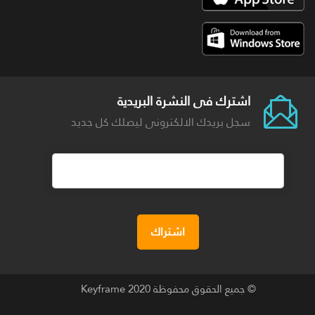
اشترك فى النشرة البريدية
سجل بريدك الالكترونى ليصلك كل جديد
© جميع الحقوق محفوظة 2020
Keyframe