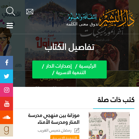
تفاصيل الكتاب
الرئيسية
إصدارات الدار
التنمية الاسرية
كتب ذات صلة
موزانة بين منهجي مدرسة
المنار ومدرسة الأمناء
رمضان خميس الغريب
التنمية الاسرية