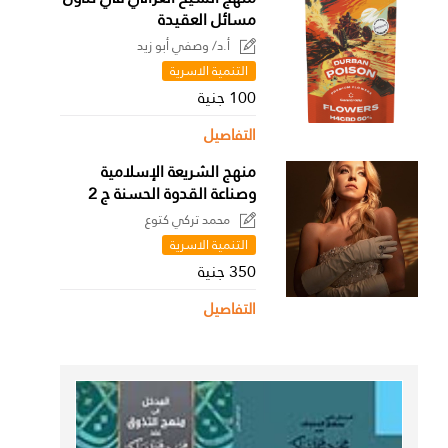
مسائل العقيدة
أ.د/ وصفي أبو زيد
التنمية الاسرية
100 جنية
التفاصيل
منهج الشريعة الإسلامية
وصناعة القدوة الحسنة ج 2
محمد تركي كتوع
التنمية الاسرية
350 جنية
التفاصيل