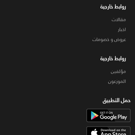
روابط خارجية
مقالات
اخبار
عروض و خصومات
روابط خارجية
مؤلفين
الموزعون
حمل التطبيق