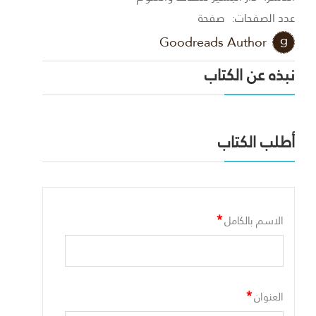
عدد الصفحات:
صفحة
Goodreads Author
نبذه عن الكتاب
أطلب الكتاب
*
الاسم بالكامل
*
العنوان