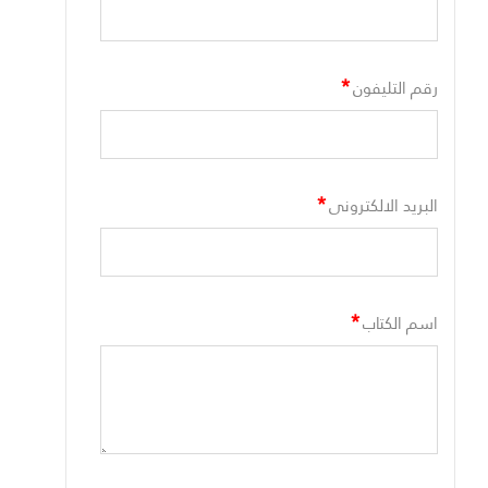
*
رقم التليفون
*
البريد الالكترونى
*
اسم الكتاب