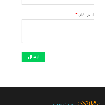
*
اسم الكتاب