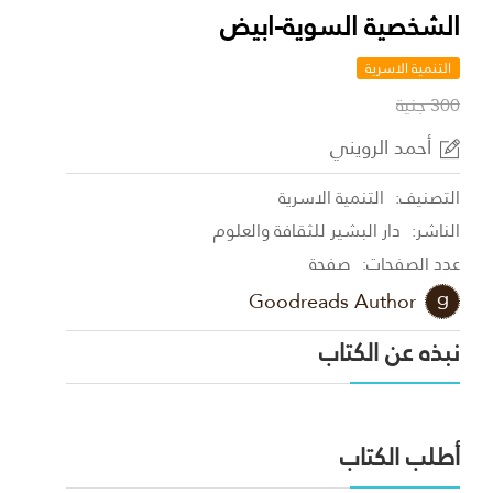
الشخصية السوية-ابيض
التنمية الاسرية
300 جنية
أحمد الرويني
التصنيف:
التنمية الاسرية
الناشر:
دار البشير للثقافة والعلوم
عدد الصفحات:
صفحة
Goodreads Author
نبذه عن الكتاب
أطلب الكتاب