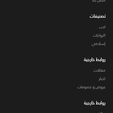
اتصل بنا
تصنيفات
ادب
الروايات
إسلامي
روابط خارجية
مقالات
اخبار
عروض و خصومات
روابط خارجية