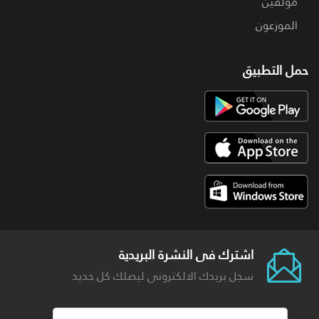
مؤلفين
الموزعون
حمل التطبيق
اشترك فى النشرة البريدية
سجل بريدك الالكترونى ليصلك كل جديد