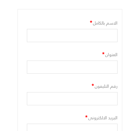
*
الاسم بالكامل
*
العنوان
*
رقم التليفون
*
البريد الالكترونى