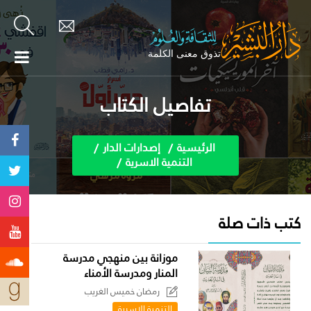
تفاصيل الكتاب
الرئيسية
إصدارات الدار
التنمية الاسرية
كتب ذات صلة
موزانة بين منهجي مدرسة
المنار ومدرسة الأمناء
رمضان خميس الغريب
التنمية الاسرية