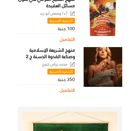
مسائل العقيدة
أ.د/ وصفي أبو زيد
التنمية الاسرية
100 جنية
التفاصيل
منهج الشريعة الإسلامية
وصناعة القدوة الحسنة ج 2
محمد تركي كتوع
التنمية الاسرية
350 جنية
التفاصيل