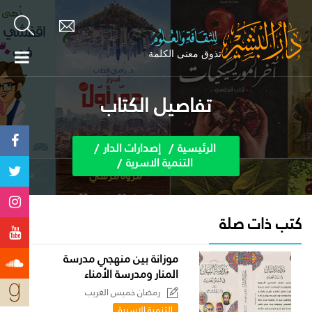
تفاصيل الكتاب
الرئيسية
إصدارات الدار
التنمية الاسرية
كتب ذات صلة
موزانة بين منهجي مدرسة
المنار ومدرسة الأمناء
رمضان خميس الغريب
التنمية الاسرية