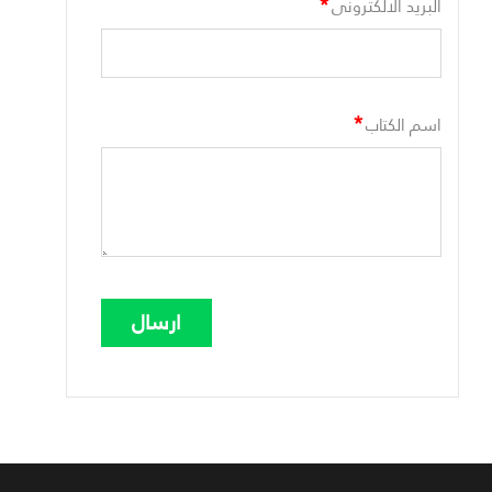
*
البريد الالكترونى
*
اسم الكتاب