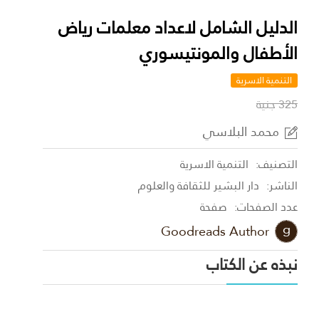
الدليل الشامل لاعداد معلمات رياض
الأطفال والمونتيسوري
التنمية الاسرية
325 جنية
محمد البلاسي
التصنيف:
التنمية الاسرية
الناشر:
دار البشير للثقافة والعلوم
عدد الصفحات:
صفحة
Goodreads Author
نبذه عن الكتاب