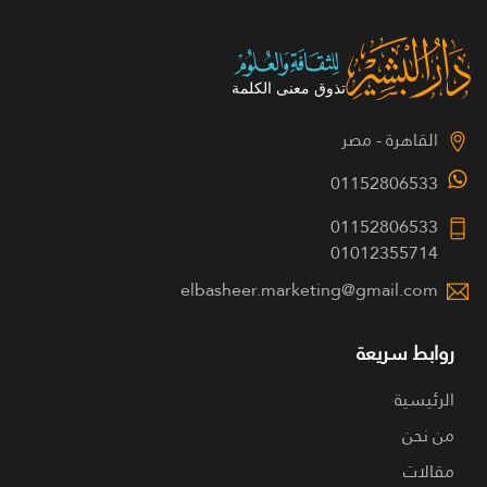
القاهرة - مصر
01152806533
01152806533
01012355714
elbasheer.marketing@gmail.com
روابط سريعة
الرئيسية
من نحن
مقالات