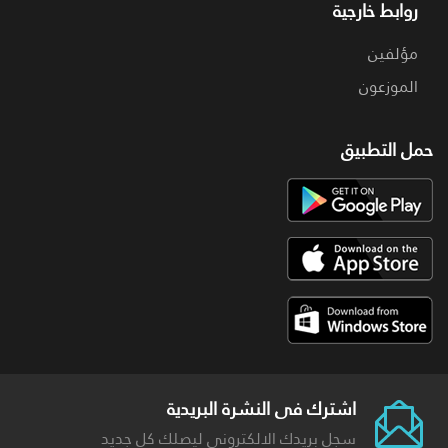
روابط خارجية
مؤلفين
الموزعون
حمل التطبيق
اشترك فى النشرة البريدية
سجل بريدك الالكترونى ليصلك كل جديد