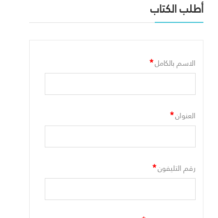
أطلب الكتاب
*
الاسم بالكامل
*
العنوان
*
رقم التليفون