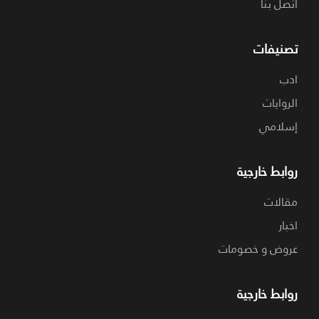
اتصل بنا
تصنيفات
ادب
الروايات
إسلامي
روابط خارجية
مقالات
اخبار
عروض و خصومات
روابط خارجية