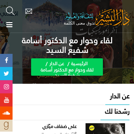
لقاء وحوار مع الدكتور أسامة
شفيع السيد
الرئيسية
عن الدار
لقاء وحوار مع الدكتور أسامة
شفيع السيد
عن الدار
رشحنا لك
على ضفاف ميّازي