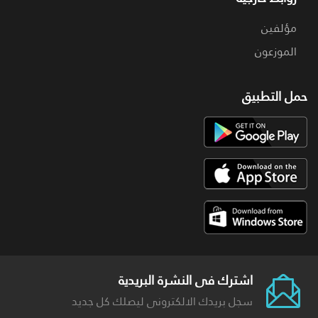
مؤلفين
الموزعون
حمل التطبيق
اشترك فى النشرة البريدية
سجل بريدك الالكترونى ليصلك كل جديد