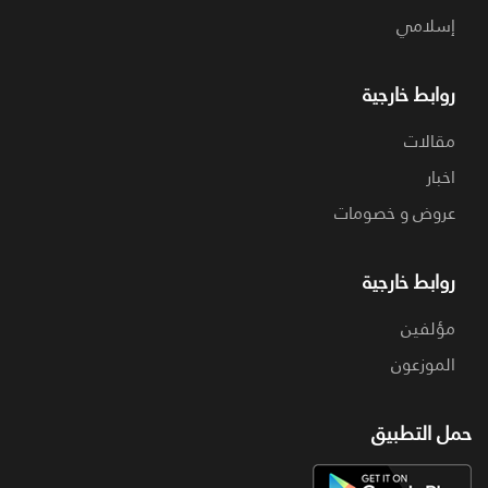
إسلامي
روابط خارجية
مقالات
اخبار
عروض و خصومات
روابط خارجية
مؤلفين
الموزعون
حمل التطبيق