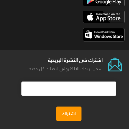
اشترك فى النشرة البريدية
سجل بريدك الالكترونى ليصلك كل جديد