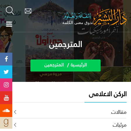
المترجمين
الرئيسية
المترجمين
الركن الاعلامى
مقالات
مرئيات