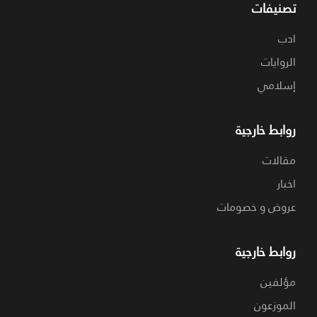
تصنيفات
ادب
الروايات
إسلامي
روابط خارجية
مقالات
اخبار
عروض و خصومات
روابط خارجية
مؤلفين
الموزعون