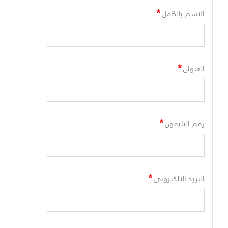
*
الاسم بالكامل
*
العنوان
*
رقم التليفون
*
البريد الالكترونى