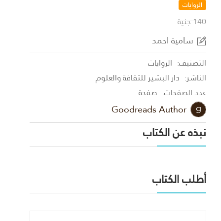
الروايات
140 جنية
سامية احمد
التصنيف:
الروايات
الناشر:
دار البشير للثقافة والعلوم
عدد الصفحات:
صفحة
Goodreads Author
نبذه عن الكتاب
أطلب الكتاب