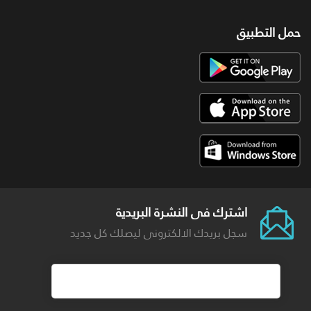
حمل التطبيق
اشترك فى النشرة البريدية
سجل بريدك الالكترونى ليصلك كل جديد