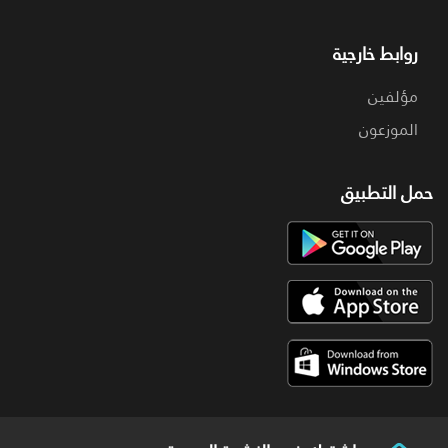
روابط خارجية
مؤلفين
الموزعون
حمل التطبيق