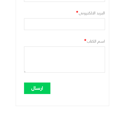
*
البريد الالكترونى
*
اسم الكتاب