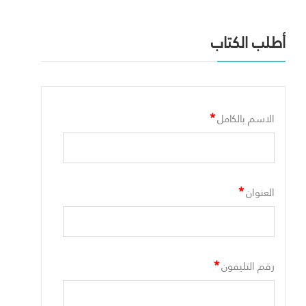
أطلب الكتاب
*
الاسم بالكامل
*
العنوان
*
رقم التليفون