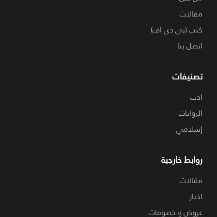
مقالات
كتب (بي دي اف)
اتصل بنا
تصنيفات
ادب
الروايات
إسلامي
روابط خارجية
مقالات
اخبار
عروض و خصومات