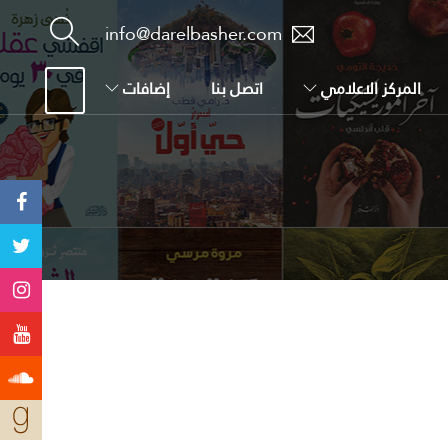
info@darelbasher.com
المركز الاعلامي
اتصل بنا
إضافات