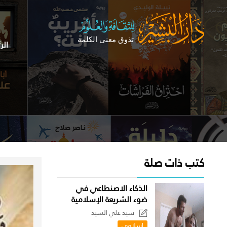
الر
كتب ذات صلة
الذكاء الاصنطاعي في
ضوء الشريعة الإسلامية
سيد علي السيد
اسلامى