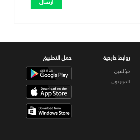
روابط خارجية
حمل التطبيق
مؤلفين
الموزعون