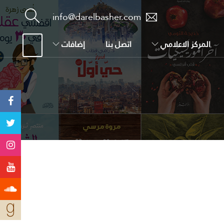
info@darelbasher.com
المركز الاعلامي
اتصل بنا
إضافات