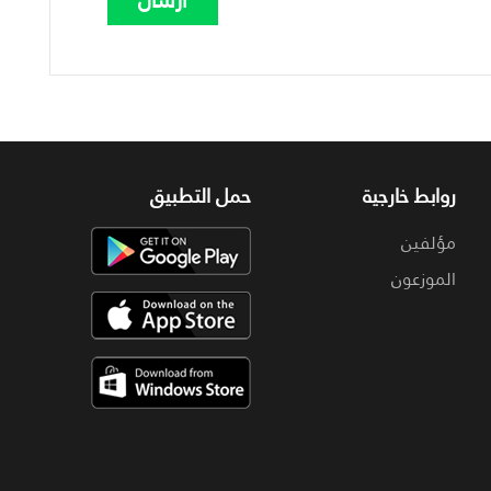
روابط خارجية
حمل التطبيق
مؤلفين
الموزعون