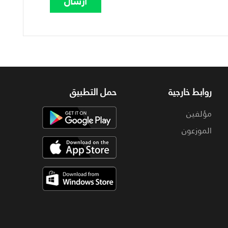
روابط خارجية
حمل التطبيق
مؤلفين
الموزعون