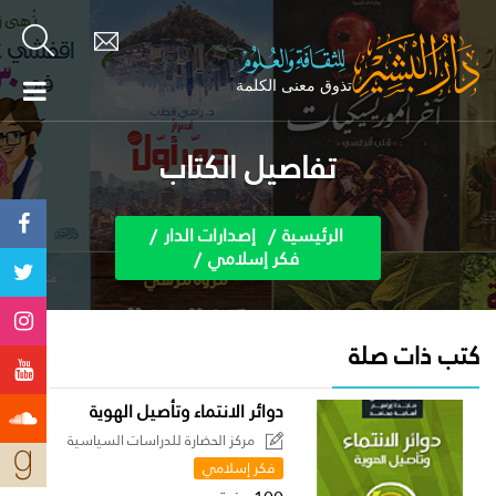
تفاصيل الكتاب
الرئيسية
إصدارات الدار
فكر إسلامي
كتب ذات صلة
دوائر الانتماء وتأصيل الهوية
مركز الحضارة للدراسات السياسية
فكر إسلامي