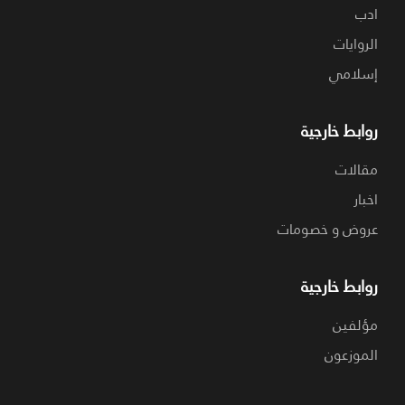
ادب
الروايات
إسلامي
روابط خارجية
مقالات
اخبار
عروض و خصومات
روابط خارجية
مؤلفين
الموزعون