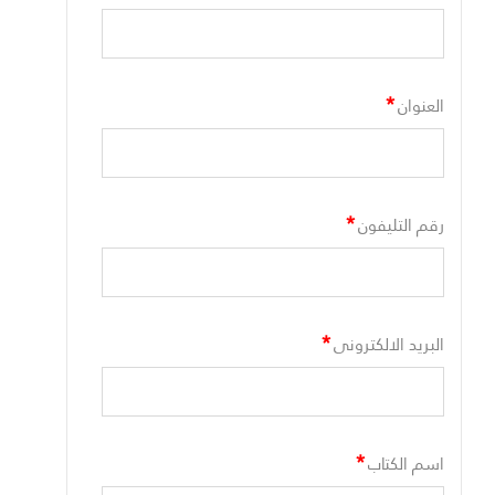
*
العنوان
*
رقم التليفون
*
البريد الالكترونى
*
اسم الكتاب