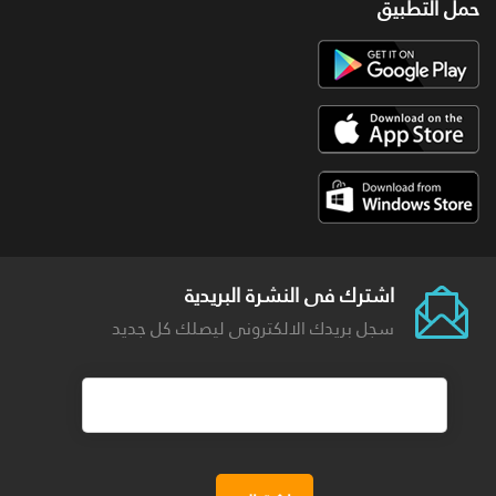
حمل التطبيق
اشترك فى النشرة البريدية
سجل بريدك الالكترونى ليصلك كل جديد