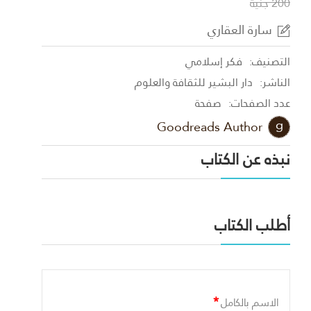
200 جنية
سارة العقاري
التصنيف:
فكر إسلامي
الناشر:
دار البشير للثقافة والعلوم
عدد الصفحات:
صفحة
Goodreads Author
نبذه عن الكتاب
أطلب الكتاب
*
الاسم بالكامل