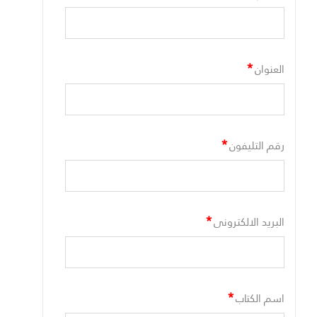
*
العنوان
*
رقم التليفون
*
البريد الالكترونى
*
اسم الكتاب