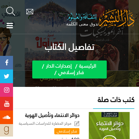
تفاصيل الكتاب
الرئيسية
إصدارات الدار
فكر إسلامي
كتب ذات صلة
دوائر الانتماء وتأصيل الهوية
مركز الحضارة للدراسات السياسية
فكر إسلامي