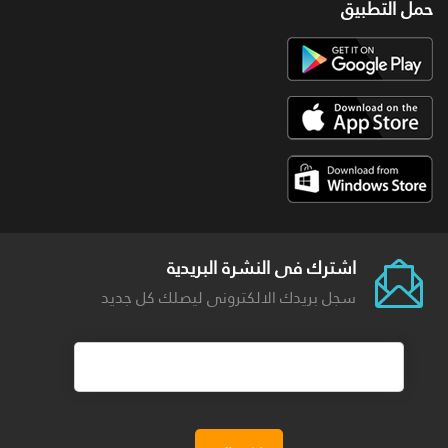
حمل التطبيق
اشترك فى النشرة البريدية
سجل بريدك الالكترونى ليصلك كل جديد