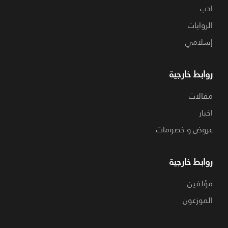
ادب
الروايات
إسلامي
روابط خارجية
مقالات
اخبار
عروض و خصومات
روابط خارجية
مؤلفين
الموزعون