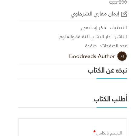
200 جنية
إيمان مغازي الشرقاوي
التصنيف:
فكر إسلامي
الناشر:
دار البشير للثقافة والعلوم
عدد الصفحات:
صفحة
Goodreads Author
نبذه عن الكتاب
أطلب الكتاب
*
الاسم بالكامل