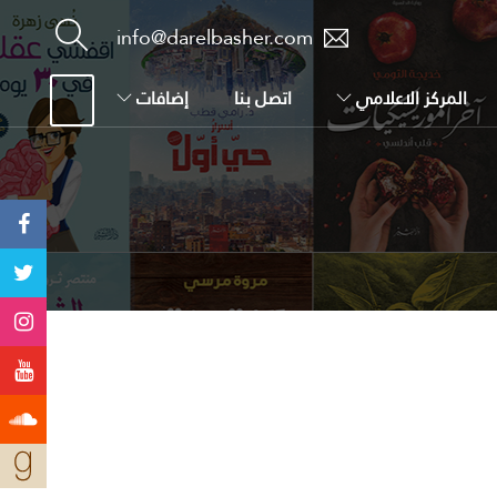
info@darelbasher.com
المركز الاعلامي
اتصل بنا
إضافات