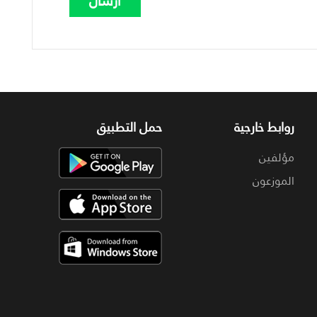
روابط خارجية
حمل التطبيق
مؤلفين
الموزعون