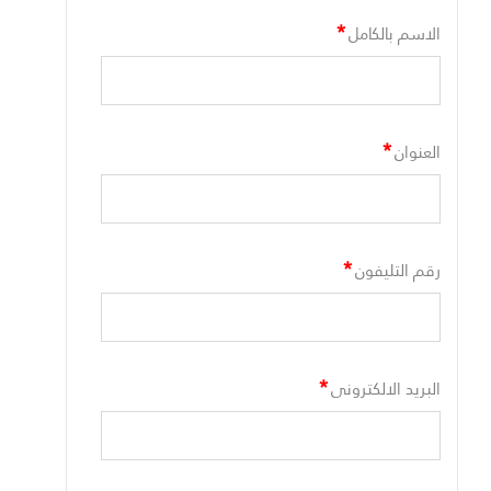
*
الاسم بالكامل
*
العنوان
*
رقم التليفون
*
البريد الالكترونى