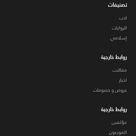
تصنيفات
ادب
الروايات
إسلامي
روابط خارجية
مقالات
اخبار
عروض و خصومات
روابط خارجية
مؤلفين
الموزعون