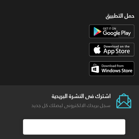
حمل التطبيق
اشترك فى النشرة البريدية
سجل بريدك الالكترونى ليصلك كل جديد