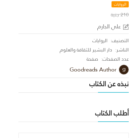
الروايات
210 جنية
علي الجارم
التصنيف:
الروايات
الناشر:
دار البشير للثقافة والعلوم
عدد الصفحات:
صفحة
Goodreads Author
نبذه عن الكتاب
أطلب الكتاب