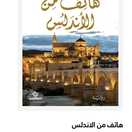
هاتف من الاندلس