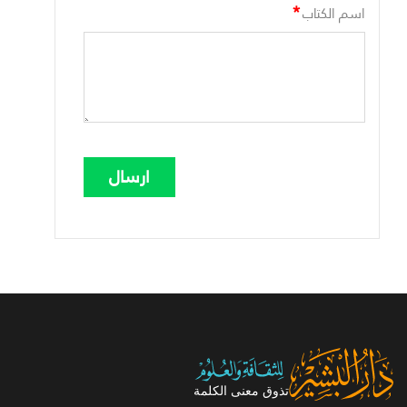
*
اسم الكتاب