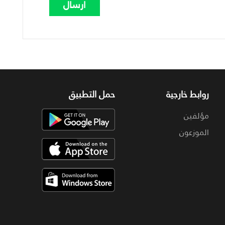
روابط خارجية
حمل التطبيق
مؤلفين
الموزعون