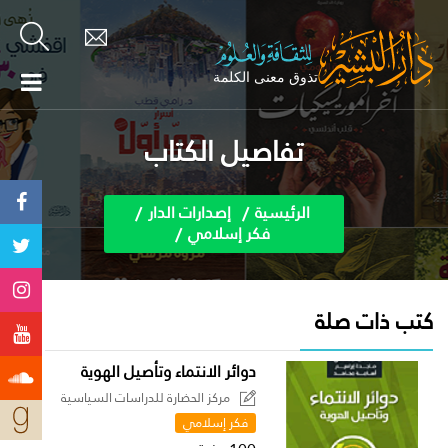
تفاصيل الكتاب
الرئيسية
إصدارات الدار
فكر إسلامي
كتب ذات صلة
دوائر الانتماء وتأصيل الهوية
مركز الحضارة للدراسات السياسية
فكر إسلامي