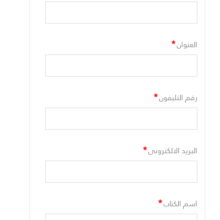
*
العنوان
*
رقم التليفون
*
البريد الالكترونى
*
اسم الكتاب