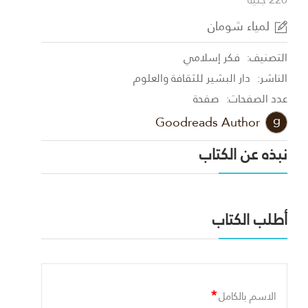
لمياء شومان
التصنيف:
فكر إسلامي
الناشر:
دار البشير للثقافة والعلوم
عدد الصفحات:
صفحة
Goodreads Author
نبذه عن الكتاب
أطلب الكتاب
*
الاسم بالكامل