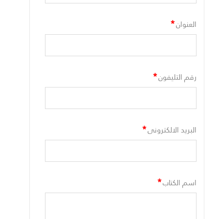
*
العنوان
*
رقم التليفون
*
البريد الالكترونى
*
اسم الكتاب