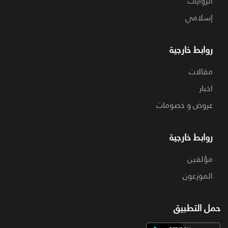
الروايات
إسلامي
روابط خارجية
مقالات
اخبار
عروض و خصومات
روابط خارجية
مؤلفين
الموزعون
حمل التطبيق