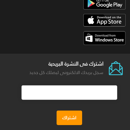
اشترك فى النشرة البريدية
سجل بريدك الالكترونى ليصلك كل جديد