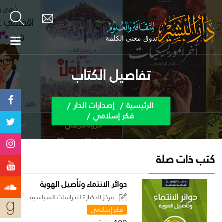
تفاصيل الكتاب
الرئيسية
إصدارات الدار
فكر إسلامي
كتب ذات صلة
دوائر الانتماء وتأصيل الهوية
مركز الحضارة للدراسات السياسية
فكر إسلامي