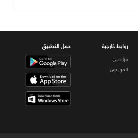
روابط خارجية
حمل التطبيق
مؤلفين
الموزعون