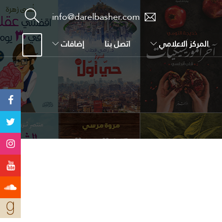
info@darelbasher.com
المركز الاعلامي
اتصل بنا
إضافات