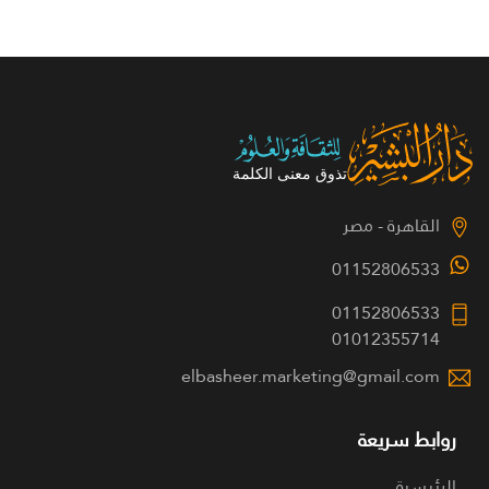
القاهرة - مصر
01152806533
01152806533
01012355714
elbasheer.marketing@gmail.com
روابط سريعة
الرئيسية