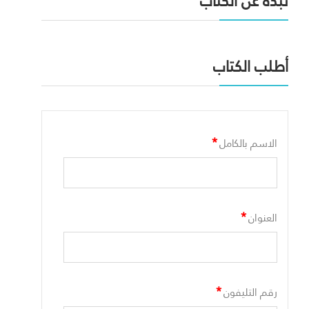
نبذه عن الكتاب
أطلب الكتاب
*
الاسم بالكامل
*
العنوان
*
رقم التليفون