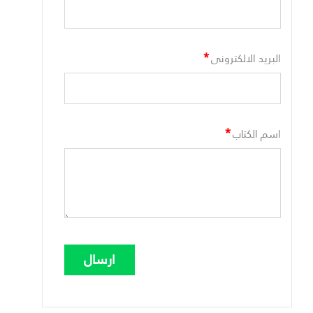
*
البريد الالكترونى
*
اسم الكتاب