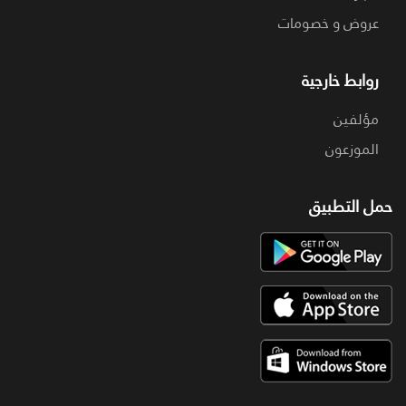
عروض و خصومات
روابط خارجية
مؤلفين
الموزعون
حمل التطبيق