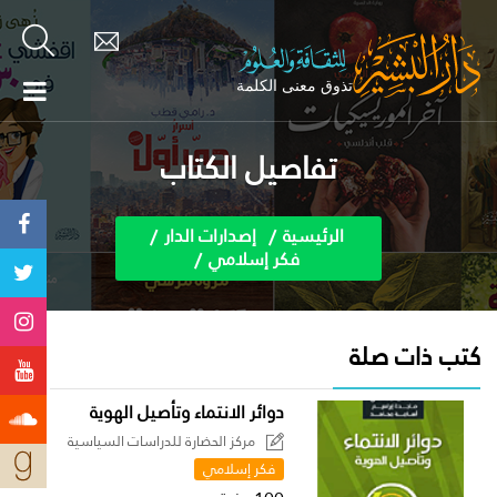
تفاصيل الكتاب
الرئيسية
إصدارات الدار
فكر إسلامي
كتب ذات صلة
دوائر الانتماء وتأصيل الهوية
مركز الحضارة للدراسات السياسية
فكر إسلامي