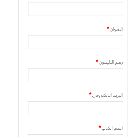
*
العنوان
*
رقم التليفون
*
البريد الالكترونى
*
اسم الكتاب