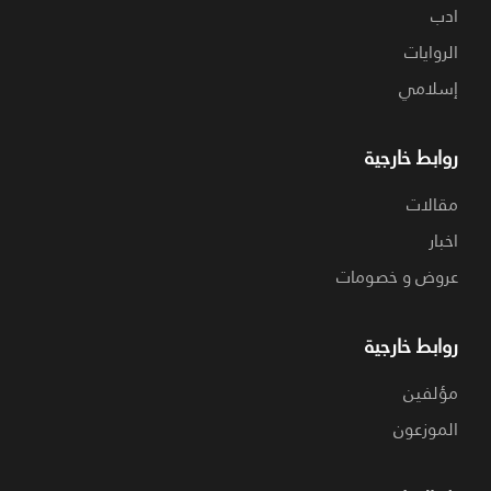
ادب
الروايات
إسلامي
روابط خارجية
مقالات
اخبار
عروض و خصومات
روابط خارجية
مؤلفين
الموزعون