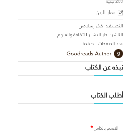
200 جنية
عمار الزين
التصنيف:
فكر إسلامي
الناشر:
دار البشير للثقافة والعلوم
عدد الصفحات:
صفحة
Goodreads Author
نبذه عن الكتاب
أطلب الكتاب
*
الاسم بالكامل