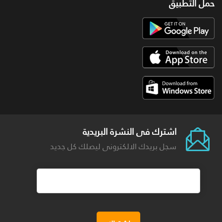
حمل التطبيق
اشترك فى النشرة البريدية
سجل بريدك الالكترونى ليصلك كل جديد