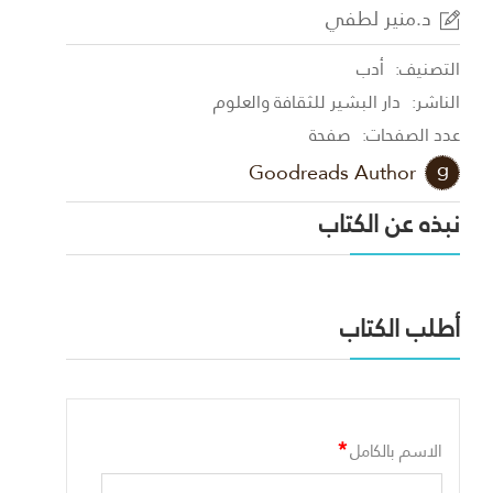
د.منير لطفي
التصنيف:
أدب
الناشر:
دار البشير للثقافة والعلوم
عدد الصفحات:
صفحة
Goodreads Author
نبذه عن الكتاب
أطلب الكتاب
*
الاسم بالكامل