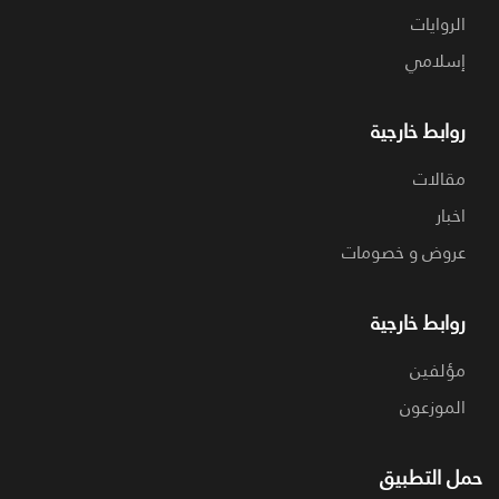
الروايات
إسلامي
روابط خارجية
مقالات
اخبار
عروض و خصومات
روابط خارجية
مؤلفين
الموزعون
حمل التطبيق