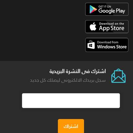
اشترك فى النشرة البريدية
سجل بريدك الالكترونى ليصلك كل جديد