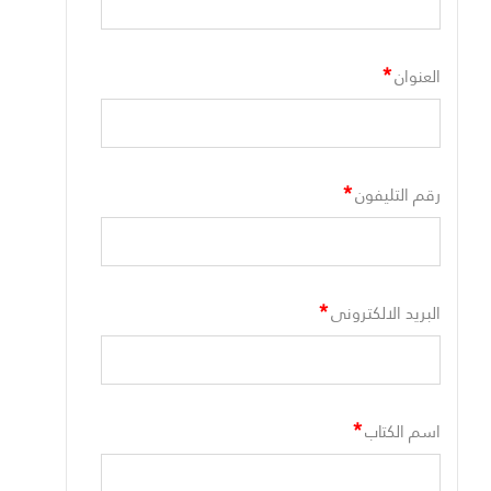
*
العنوان
*
رقم التليفون
*
البريد الالكترونى
*
اسم الكتاب