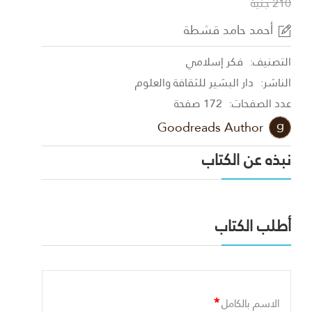
210 جنية
أحمد حامد قشطة
التصنيف:
فكر إسلامي
الناشر:
دار البشير للثقافة والعلوم
عدد الصفحات:
172 صفحة
Goodreads Author
نبذه عن الكتاب
أطلب الكتاب
*
الاسم بالكامل