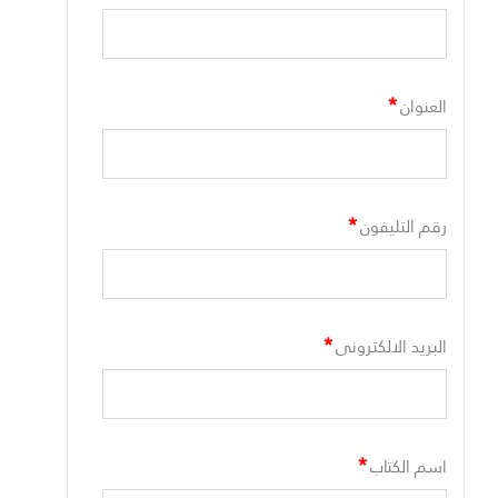
*
العنوان
*
رقم التليفون
*
البريد الالكترونى
*
اسم الكتاب