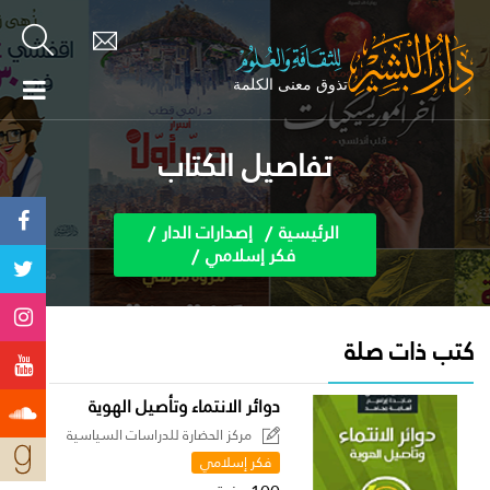
تفاصيل الكتاب
الرئيسية
إصدارات الدار
فكر إسلامي
كتب ذات صلة
دوائر الانتماء وتأصيل الهوية
مركز الحضارة للدراسات السياسية
فكر إسلامي