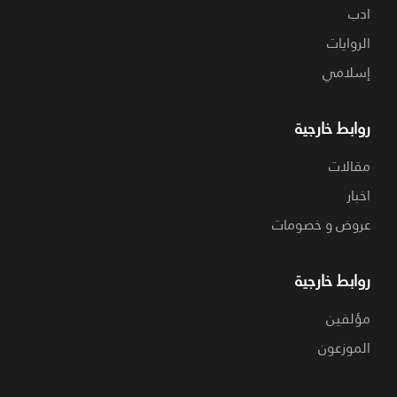
ادب
الروايات
إسلامي
روابط خارجية
مقالات
اخبار
عروض و خصومات
روابط خارجية
مؤلفين
الموزعون