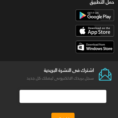
حمل التطبيق
اشترك فى النشرة البريدية
سجل بريدك الالكترونى ليصلك كل جديد