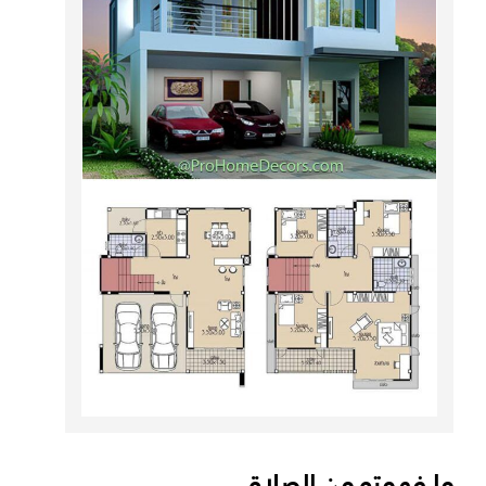
ما فهمته من الصلاة