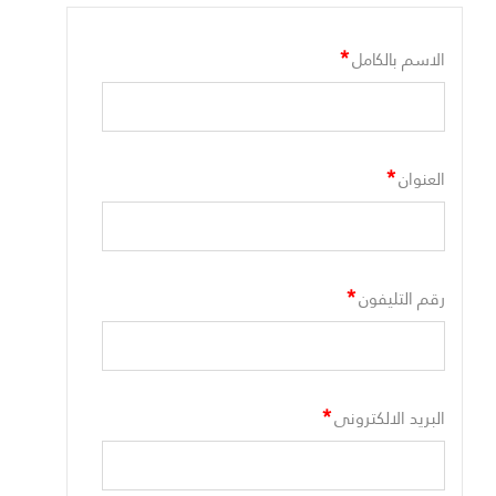
*
الاسم بالكامل
*
العنوان
*
رقم التليفون
*
البريد الالكترونى