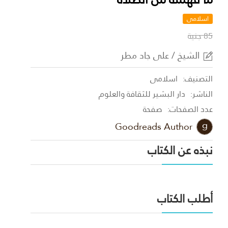
اسلامى
85 جنية
الشيخ / على جاد مطر
التصنيف:
اسلامى
الناشر:
دار البشير للثقافة والعلوم
عدد الصفحات:
صفحة
Goodreads Author
نبذه عن الكتاب
أطلب الكتاب