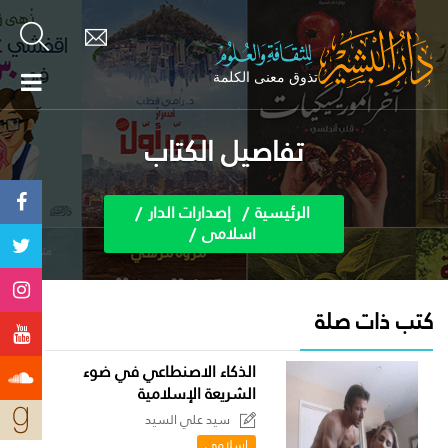
تفاصيل الكتاب
الرئيسية
إصدارات الدار
اسلامى
كتب ذات صلة
الذكاء الاصنطاعي في ضوء
الشريعة الإسلامية
سيد علي السيد
اسلامى