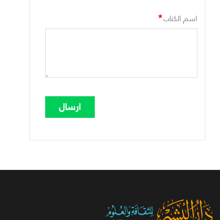
*
اسم الكتاب