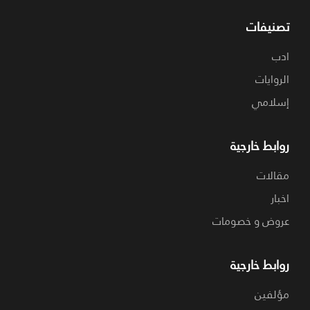
تصنيفات
ادب
الروايات
إسلامي
روابط خارجية
مقالات
اخبار
عروض و خصومات
روابط خارجية
مؤلفين