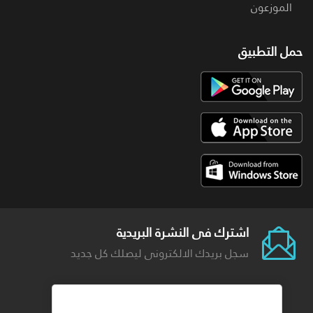
الموزعون
حمل التطبيق
اشترك فى النشرة البريدية
سجل بريدك الالكترونى ليصلك كل جديد