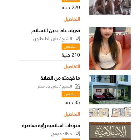
220 جنية
التفاصيل
تعريف عام بدين الاسلام
الشيخ / على الطنطاوي
اسلامى
210 جنية
التفاصيل
ما فهمته من الصلاة
الشيخ / على جاد مطر
اسلامى
85 جنية
التفاصيل
فتوحات اسلاميه رؤية معاصرة
د.خالد فهمي