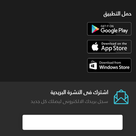
حمل التطبيق
اشترك فى النشرة البريدية
سجل بريدك الالكترونى ليصلك كل جديد