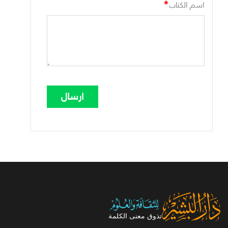
*
اسم الكتاب