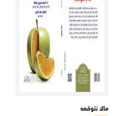
مالا نتوقعه