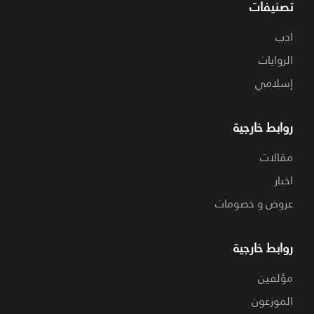
تصنيفات
ادب
الروايات
إسلامي
روابط خارجية
مقالات
اخبار
عروض و خصومات
روابط خارجية
مؤلفين
الموزعون