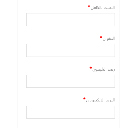
*
الاسم بالكامل
*
العنوان
*
رقم التليفون
*
البريد الالكترونى