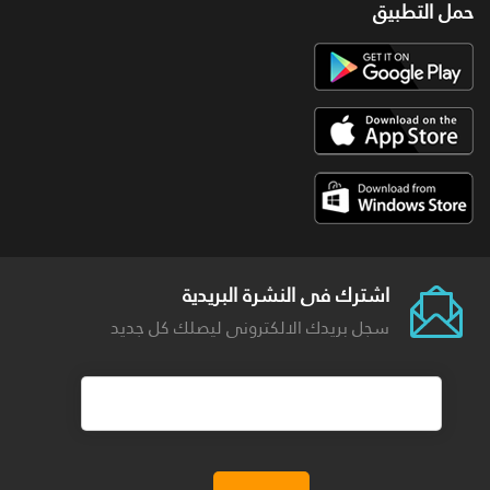
حمل التطبيق
اشترك فى النشرة البريدية
سجل بريدك الالكترونى ليصلك كل جديد