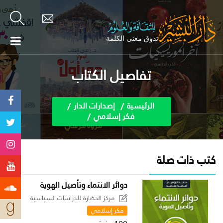
تفاصيل الكتاب
الرئيسية
إصدارات الدار
فكر إسلامي
كتب ذات صلة
دوائر الانتماء وتأصيل الهوية
مركز الحضارة للدراسات السياسية
فكر إسلامي