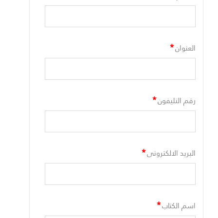
*
العنوان
*
رقم التليفون
*
البريد الالكترونى
*
اسم الكتاب