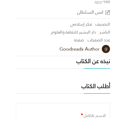
140 جنية
انس السلطان
التصنيف:
فكر إسلامي
الناشر:
دار البشير للثقافة والعلوم
عدد الصفحات:
صفحة
Goodreads Author
نبذه عن الكتاب
أطلب الكتاب
*
الاسم بالكامل