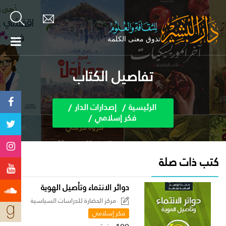
تفاصيل الكتاب
الرئيسية
إصدارات الدار
فكر إسلامي
كتب ذات صلة
دوائر الانتماء وتأصيل الهوية
مركز الحضارة للدراسات السياسية
فكر إسلامي