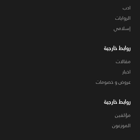
ادب
الروايات
إسلامي
روابط خارجية
مقالات
اخبار
عروض و خصومات
روابط خارجية
مؤلفين
الموزعون