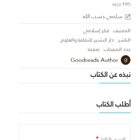
195 جنية
سلمي حسب الله
التصنيف:
فكر إسلامي
الناشر:
دار البشير للثقافة والعلوم
عدد الصفحات:
صفحة
Goodreads Author
نبذه عن الكتاب
أطلب الكتاب
*
الاسم بالكامل