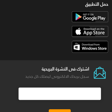
حمل التطبيق
اشترك فى النشرة البريدية
سجل بريدك الالكترونى ليصلك كل جديد