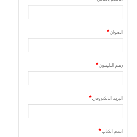
*
العنوان
*
رقم التليفون
*
البريد الالكترونى
*
اسم الكتاب