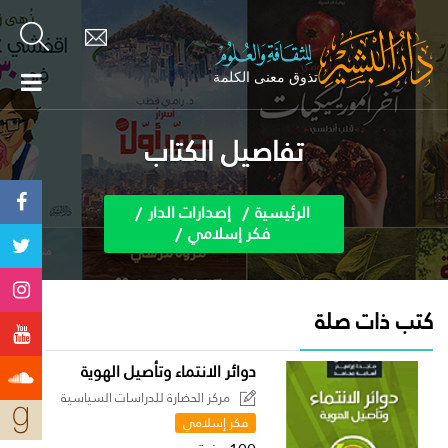
تفاصيل الكتاب
الرئيسية
إصدارات الدار
فكر إسلامي
كتب ذات صلة
دوائر الانتماء وتأصيل الهوية
مركز الحضارة للدراسات السياسية
فكر إسلامي