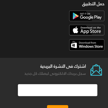
حمل التطبيق
اشترك فى النشرة البريدية
سجل بريدك الالكترونى ليصلك كل جديد