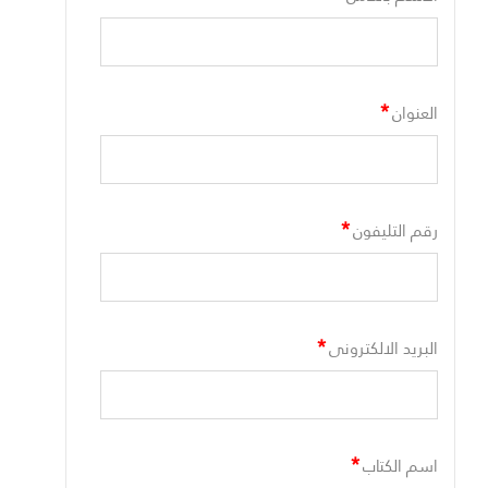
*
العنوان
*
رقم التليفون
*
البريد الالكترونى
*
اسم الكتاب