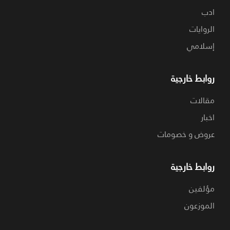
ادب
الروايات
إسلامي
روابط خارجية
مقالات
اخبار
عروض و خصومات
روابط خارجية
مؤلفين
الموزعون