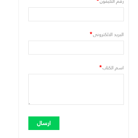
*
رقم التليفون
*
البريد الالكترونى
*
اسم الكتاب