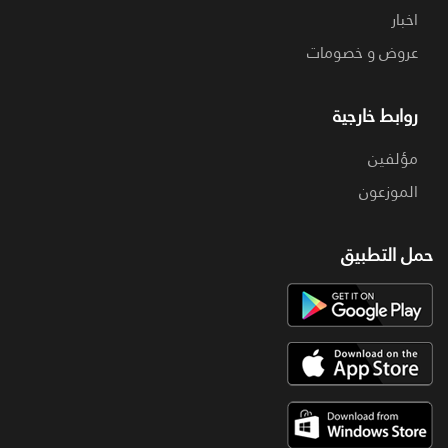
اخبار
عروض و خصومات
روابط خارجية
مؤلفين
الموزعون
حمل التطبيق