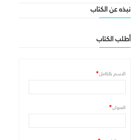
نبذه عن الكتاب
أطلب الكتاب
*
الاسم بالكامل
*
العنوان