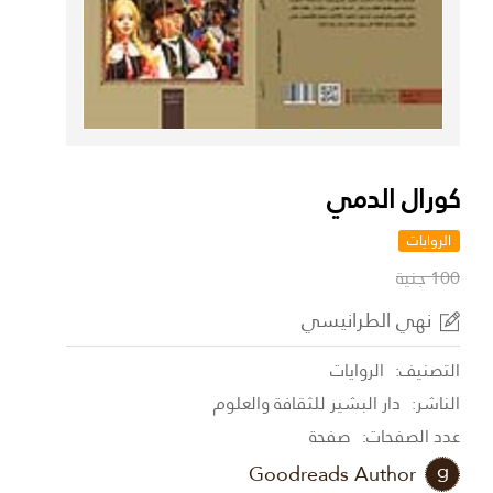
كورال الدمي
الروايات
100 جنية
نهي الطرانيسي
التصنيف:
الروايات
الناشر:
دار البشير للثقافة والعلوم
عدد الصفحات:
صفحة
Goodreads Author