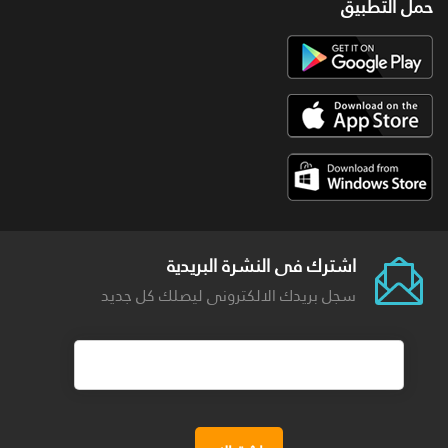
حمل التطبيق
اشترك فى النشرة البريدية
سجل بريدك الالكترونى ليصلك كل جديد