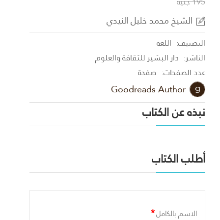
195 جنية
الشيخ محمد خليل النيدي
التصنيف:
اللغة
الناشر:
دار البشير للثقافة والعلوم
عدد الصفحات:
صفحة
Goodreads Author
نبذه عن الكتاب
أطلب الكتاب
*
الاسم بالكامل