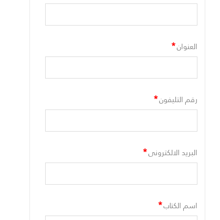
*
العنوان
*
رقم التليفون
*
البريد الالكترونى
*
اسم الكتاب