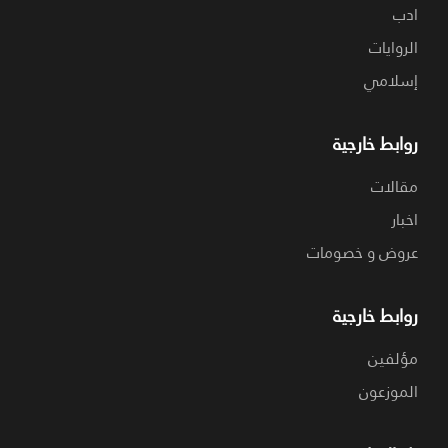
ادب
الروايات
إسلامي
روابط خارجية
مقالات
اخبار
عروض و خصومات
روابط خارجية
مؤلفين
الموزعون