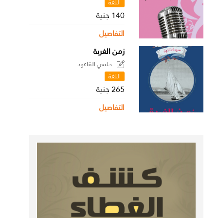
اللغة
140 جنية
التفاصيل
زمن الغربة
حلمي القاعود
اللغة
265 جنية
التفاصيل