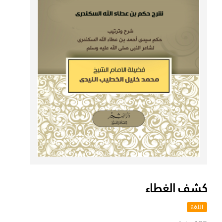
كشف الغطاء
اللغة