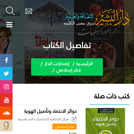
تفاصيل الكتاب
الرئيسية
إصدارات الدار
فكر إسلامي
كتب ذات صلة
دوائر الانتماء وتأصيل الهوية
مركز الحضارة للدراسات السياسية
فكر إسلامي