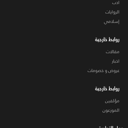
ادب
الروايات
إسلامي
روابط خارجية
مقالات
اخبار
عروض و خصومات
روابط خارجية
مؤلفين
الموزعون