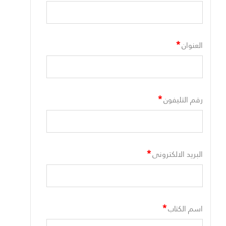
*
العنوان
*
رقم التليفون
*
البريد الالكترونى
*
اسم الكتاب