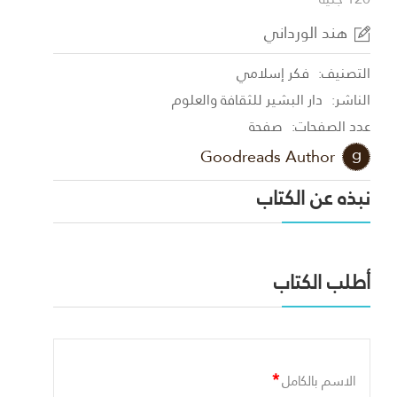
هند الورداني
التصنيف:
فكر إسلامي
الناشر:
دار البشير للثقافة والعلوم
عدد الصفحات:
صفحة
Goodreads Author
نبذه عن الكتاب
أطلب الكتاب
*
الاسم بالكامل