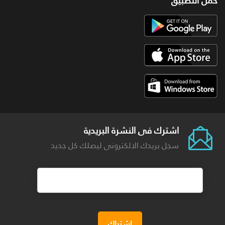
حمل التطبيق
اشترك فى النشرة البريدية
سجل بريدك الالكترونى ليصلك كل جديد