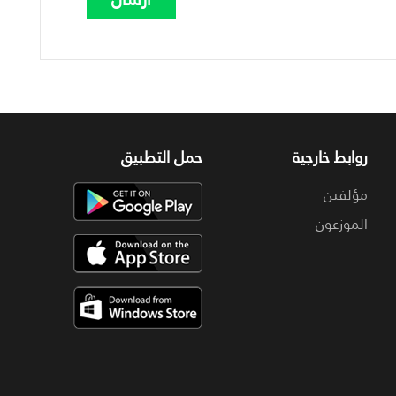
روابط خارجية
حمل التطبيق
مؤلفين
الموزعون