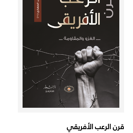
قرن الرعب الأفريقي