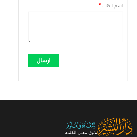
*
اسم الكتاب