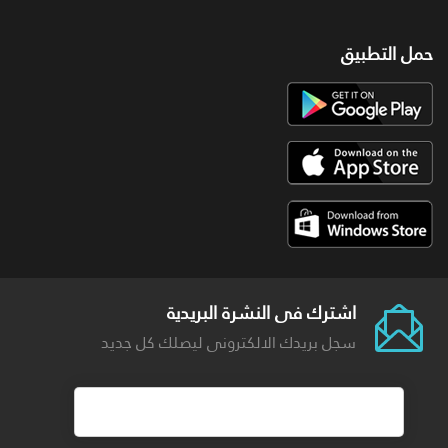
حمل التطبيق
اشترك فى النشرة البريدية
سجل بريدك الالكترونى ليصلك كل جديد