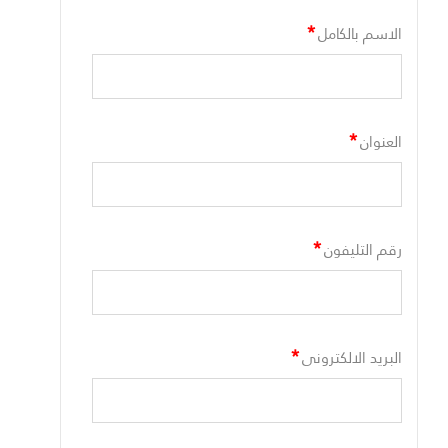
*
الاسم بالكامل
*
العنوان
*
رقم التليفون
*
البريد الالكترونى