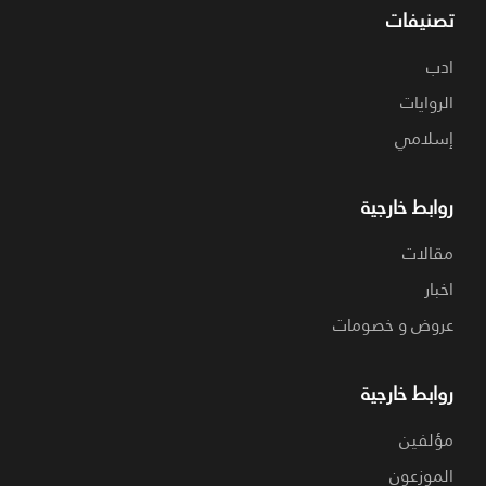
تصنيفات
ادب
الروايات
إسلامي
روابط خارجية
مقالات
اخبار
عروض و خصومات
روابط خارجية
مؤلفين
الموزعون