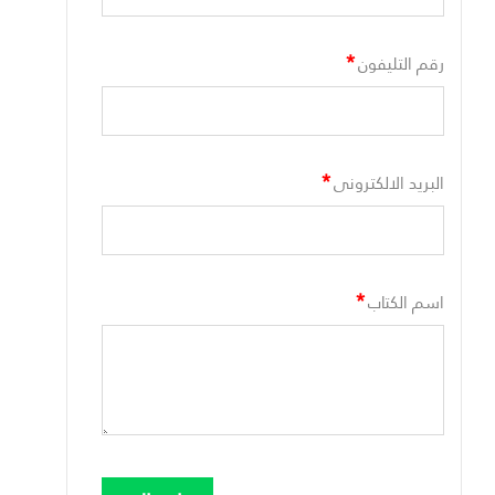
*
رقم التليفون
*
البريد الالكترونى
*
اسم الكتاب