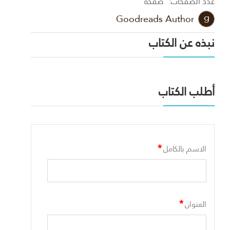
عدد الصفحات:
صفحة
Goodreads Author
نبذه عن الكتاب
أطلب الكتاب
*
الاسم بالكامل
*
العنوان