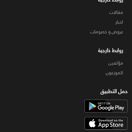
مقالات
اخبار
عروض و خصومات
روابط خارجية
مؤلفين
الموزعون
حمل التطبيق