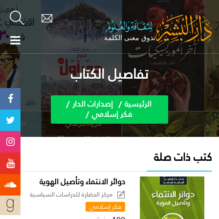
تفاصيل الكتاب
الرئيسية
إصدارات الدار
فكر إسلامي
كتب ذات صلة
دوائر الانتماء وتأصيل الهوية
مركز الحضارة للدراسات السياسية
فكر إسلامي